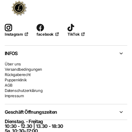
facebook
TikTok
Instagram
INFOS
Über uns
Versandbedingungen
Rückgaberecht
Puppenklinik
AGB
Datenschutzerklärung
Impressum
Geschäft Öffnungszeiten
Dienstag. - Freitag
10:30 - 12.30 | 13.30 - 18:30
Sa. 10:30–17:00