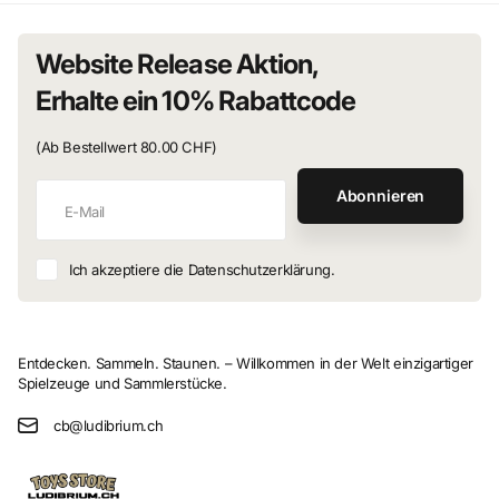
Website Release Aktion,
Erhalte ein 10% Rabattcode
(Ab Bestellwert 80.00 CHF)
Abonnieren
Ich akzeptiere die Datenschutzerklärung.
Entdecken. Sammeln. Staunen. – Willkommen in der Welt einzigartiger
Spielzeuge und Sammlerstücke.
cb@ludibrium.ch