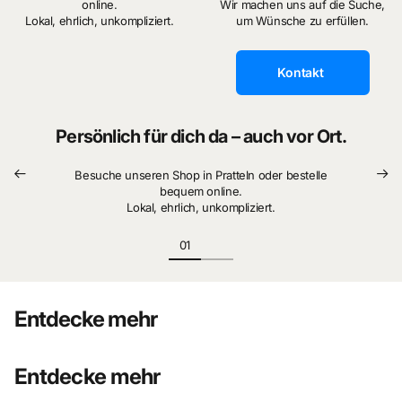
online.
Wir machen uns auf die Suche,
Lokal, ehrlich, unkompliziert.
um Wünsche zu erfüllen.
Kontakt
Persönlich für dich da – auch vor Ort.
Besuche unseren Shop in Pratteln oder bestelle
bequem online.
Lokal, ehrlich, unkompliziert.
Entdecke mehr
Entdecke mehr