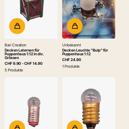
Bari Creation
Unbekannt
Decken Laternen für
Decken Leuchte "Bulp" für
Puppenhaus 1:12 in div.
Puppenhaus 1:12
Grössen
CHF 24.90
CHF 9.90
- CHF 14.90
1 Produkte
5 Produkte