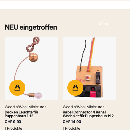
Mehr
NEU eingetroffen
Wood n'Wool Miniatures
Wood n'Wool Miniatures
Decken Leuchte für
Kabel Connector 4 Kanal
Puppenhaus 1:12
Wechsler für Puppenhaus 1:12
CHF 9.90
CHF 14.90
1 Produkte
1 Produkte