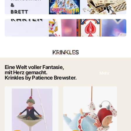
KRINKLES
Eine Welt voller Fantasie,
mit Herz gemacht.
Mehr
Krinkles by Patience Brewster.