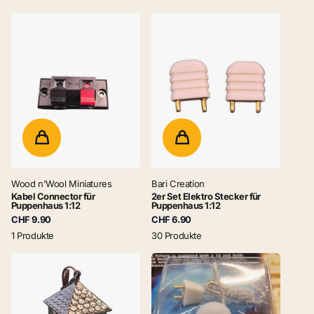
Wood n'Wool Miniatures
Bari Creation
Kabel Connector für
2er Set Elektro Stecker für
Puppenhaus 1:12
Puppenhaus 1:12
CHF 9.90
CHF 6.90
1 Produkte
30 Produkte