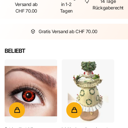
14 Tage
Versand ab
in 1-2
Rückgaberecht
CHF 70.00
Tagen
Gratis Versand ab CHF 70.00
BELIEBT