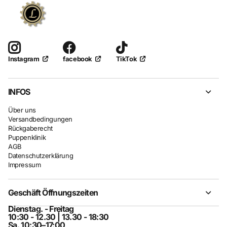
facebook
TikTok
Instagram
INFOS
Über uns
Versandbedingungen
Rückgaberecht
Puppenklinik
AGB
Datenschutzerklärung
Impressum
Geschäft Öffnungszeiten
Dienstag. - Freitag
10:30 - 12.30 | 13.30 - 18:30
Sa. 10:30–17:00