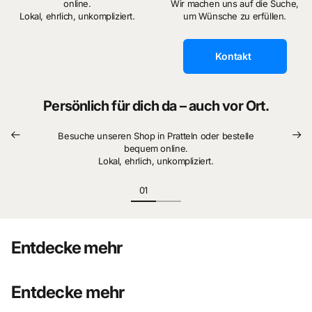
online.
Wir machen uns auf die Suche,
Lokal, ehrlich, unkompliziert.
um Wünsche zu erfüllen.
Kontakt
Persönlich für dich da – auch vor Ort.
Besuche unseren Shop in Pratteln oder bestelle
bequem online.
Lokal, ehrlich, unkompliziert.
Entdecke mehr
Entdecke mehr