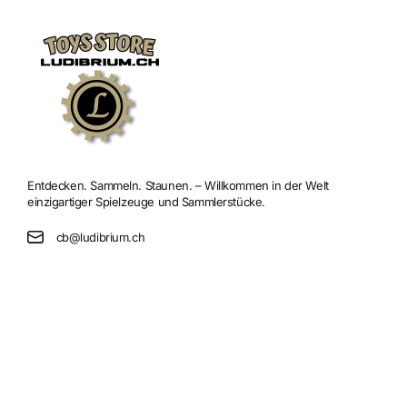
Entdecken. Sammeln. Staunen. – Willkommen in der Welt
einzigartiger Spielzeuge und Sammlerstücke.
cb@ludibrium.ch