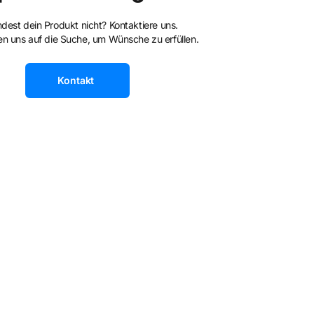
ndest dein Produkt nicht? Kontaktiere uns.
n uns auf die Suche, um Wünsche zu erfüllen.
Kontakt