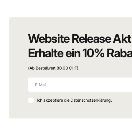
Website Release Akt
Erhalte ein 10% Rab
(Ab Bestellwert 80.00 CHF)
Ich akzeptiere die Datenschutzerklärung.