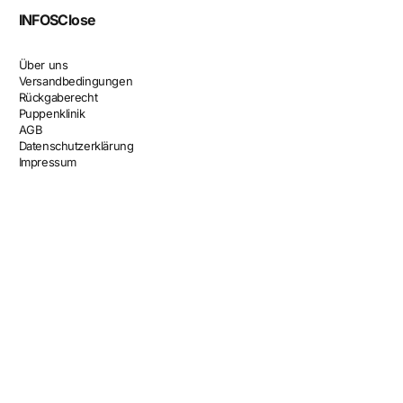
INFOS
Close
Über uns
Versandbedingungen
Rückgaberecht
Puppenklinik
AGB
Datenschutzerklärung
Impressum