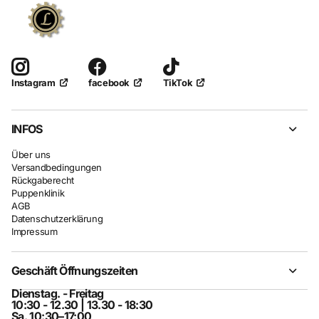
facebook
TikTok
Instagram
INFOS
Über uns
Versandbedingungen
Rückgaberecht
Puppenklinik
AGB
Datenschutzerklärung
Impressum
Geschäft Öffnungszeiten
Dienstag. - Freitag
10:30 - 12.30 | 13.30 - 18:30
Sa. 10:30–17:00