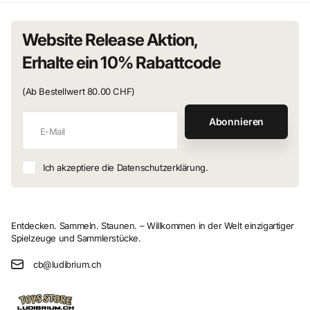
Website Release Aktion,
Erhalte ein 10% Rabattcode
(Ab Bestellwert 80.00 CHF)
Abonnieren
Ich akzeptiere die Datenschutzerklärung.
Entdecken. Sammeln. Staunen. – Willkommen in der Welt einzigartiger
Spielzeuge und Sammlerstücke.
cb@ludibrium.ch