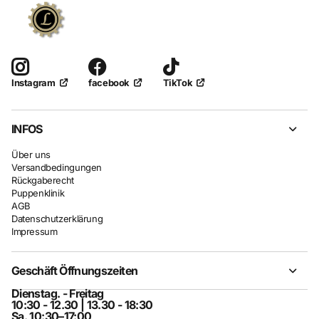
facebook
TikTok
Instagram
INFOS
Über uns
Versandbedingungen
Rückgaberecht
Puppenklinik
AGB
Datenschutzerklärung
Impressum
Geschäft Öffnungszeiten
Dienstag. - Freitag
10:30 - 12.30 | 13.30 - 18:30
Sa. 10:30–17:00