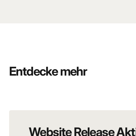
Entdecke mehr
Website Release Akt