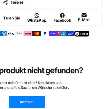
Teile es
Teilen Sie
E-Mail
WhatsApp
Facebook
rodukt nicht gefunden?
ndest dein Produkt nicht? Kontaktiere uns.
n uns auf die Suche, um Wünsche zu erfüllen.
Kontakt