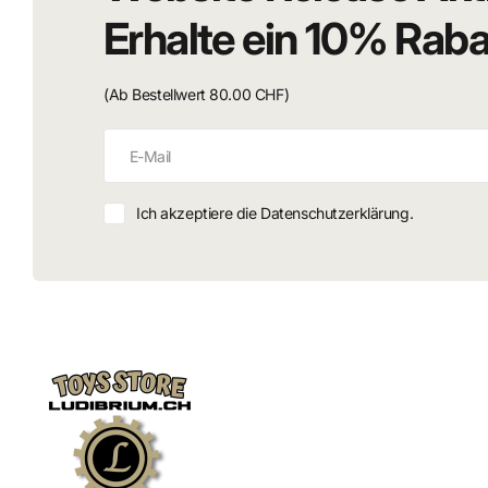
Erhalte ein 10% Rab
(Ab Bestellwert 80.00 CHF)
Ich akzeptiere die Datenschutzerklärung.