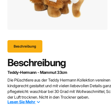
Beschreibung
Beschreibung
Teddy-Hermann - Mammut 33cm
Die Plüschtiere aus der Teddy Hermann Kollektion vereinen
kindgerecht gestaltet und mit vielen liebevollen Details gan
pflegeleicht: waschbar bei 30 Grad mit Wollwaschmittel, 
der Luft trocknen. Nicht in den Trockner geben.
Lesen Sie
Mehr