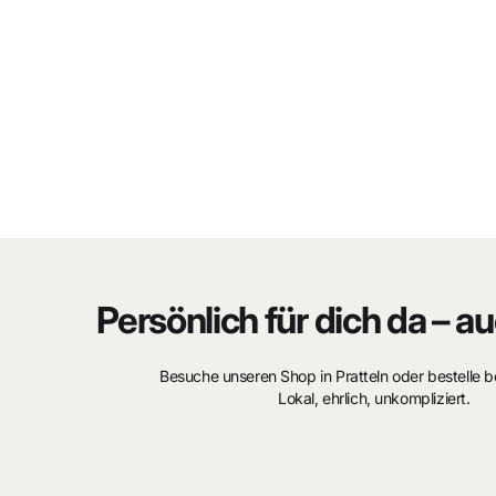
Persönlich für dich da – au
Besuche unseren Shop in Pratteln oder bestelle 
Lokal, ehrlich, unkompliziert.