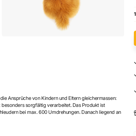
1
 die Ansprüche von Kindern und Eltern gleichermassen:
z besonders sorgfältig verarbeitet. Das Produkt ist
Schleudern bei max. 600 Umdrehungen. Danach liegend an