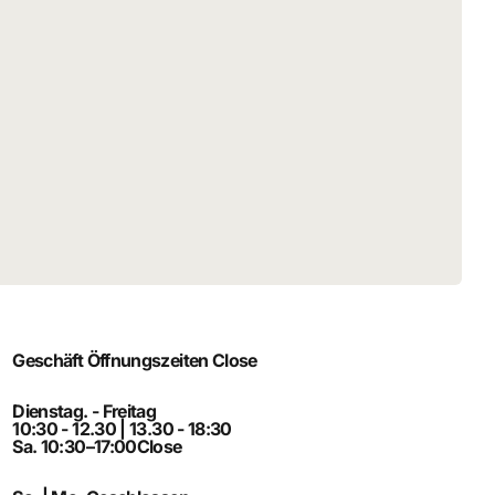
Geschäft Öffnungszeiten
Close
Dienstag. - Freitag
10:30 - 12.30 | 13.30 - 18:30
Sa. 10:30–17:00
Close