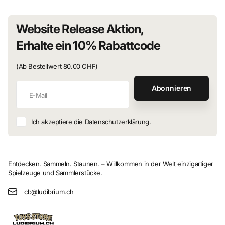
Website Release Aktion,
Erhalte ein 10% Rabattcode
(Ab Bestellwert 80.00 CHF)
Abonnieren
Ich akzeptiere die Datenschutzerklärung.
Entdecken. Sammeln. Staunen. – Willkommen in der Welt einzigartiger
Spielzeuge und Sammlerstücke.
cb@ludibrium.ch