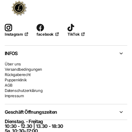
facebook
TikTok
Instagram
INFOS
Über uns
Versandbedingungen
Rückgaberecht
Puppenklinik
AGB
Datenschutzerklärung
Impressum
Geschäft Öffnungszeiten
Dienstag. - Freitag
10:30 - 12.30 | 13.30 - 18:30
Sa. 10:30–17:00