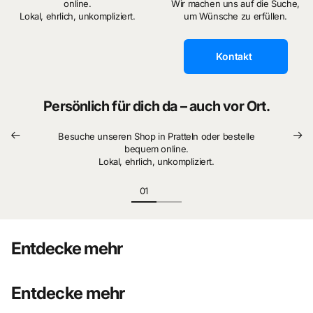
online.
Wir machen uns auf die Suche,
Lokal, ehrlich, unkompliziert.
um Wünsche zu erfüllen.
Kontakt
Persönlich für dich da – auch vor Ort.
Besuche unseren Shop in Pratteln oder bestelle
bequem online.
Lokal, ehrlich, unkompliziert.
Entdecke mehr
Entdecke mehr