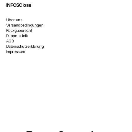
INFOS
Close
Über uns
Versandbedingungen
Rückgaberecht
Puppenklinik
AGB
Datenschutzerklärung
Impressum