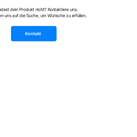
ndest dein Produkt nicht? Kontaktiere uns.
n uns auf die Suche, um Wünsche zu erfüllen.
Kontakt