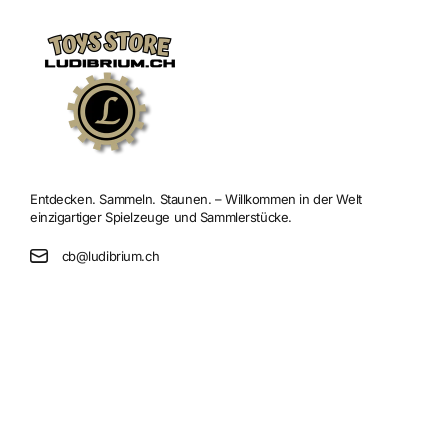
Entdecken. Sammeln. Staunen. – Willkommen in der Welt
einzigartiger Spielzeuge und Sammlerstücke.
cb@ludibrium.ch