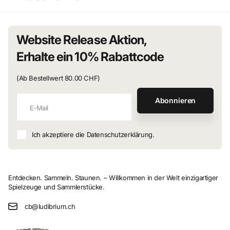
Website Release Aktion,
Erhalte ein 10% Rabattcode
(Ab Bestellwert 80.00 CHF)
Abonnieren
Ich akzeptiere die Datenschutzerklärung.
Entdecken. Sammeln. Staunen. – Willkommen in der Welt einzigartiger
Spielzeuge und Sammlerstücke.
cb@ludibrium.ch