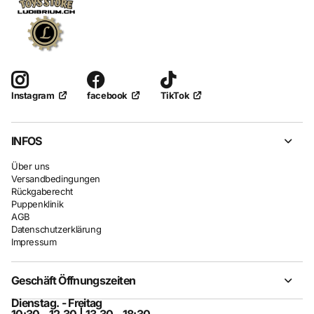
facebook
TikTok
Instagram
INFOS
Über uns
Versandbedingungen
Rückgaberecht
Puppenklinik
AGB
Datenschutzerklärung
Impressum
Geschäft Öffnungszeiten
Dienstag. - Freitag