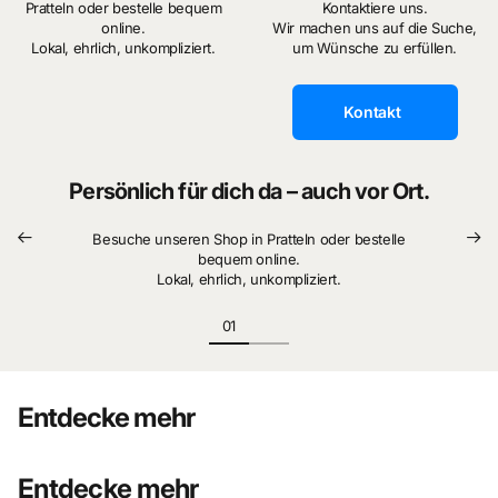
Pratteln oder bestelle bequem
Kontaktiere uns.
online.
Wir machen uns auf die Suche,
Lokal, ehrlich, unkompliziert.
um Wünsche zu erfüllen.
Kontakt
Persönlich für dich da – auch vor Ort.
Besuche unseren Shop in Pratteln oder bestelle
bequem online.
Lokal, ehrlich, unkompliziert.
Entdecke mehr
Entdecke mehr