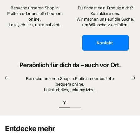
Besuche unseren Shop in
Du findest dein Produkt nicht?
Pratteln oder bestelle bequem
Kontaktiere uns.
online.
Wir machen uns auf die Suche,
Lokal, ehrlich, unkompliziert.
um Wünsche zu erfüllen.
Kontakt
Persönlich für dich da – auch vor Ort.
Besuche unseren Shop in Pratteln oder bestelle
bequem online.
Lokal, ehrlich, unkompliziert.
Entdecke mehr