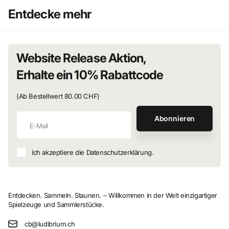
Entdecke mehr
Website Release Aktion,
Erhalte ein 10% Rabattcode
(Ab Bestellwert 80.00 CHF)
Abonnieren
Ich akzeptiere die Datenschutzerklärung.
Entdecken. Sammeln. Staunen. – Willkommen in der Welt einzigartiger
Spielzeuge und Sammlerstücke.
cb@ludibrium.ch