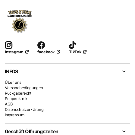
facebook
TikTok
Instagram
INFOS
Über uns
Versandbedingungen
Rückgaberecht
Puppenklinik
AGB
Datenschutzerklärung
Impressum
Geschäft Öffnungszeiten