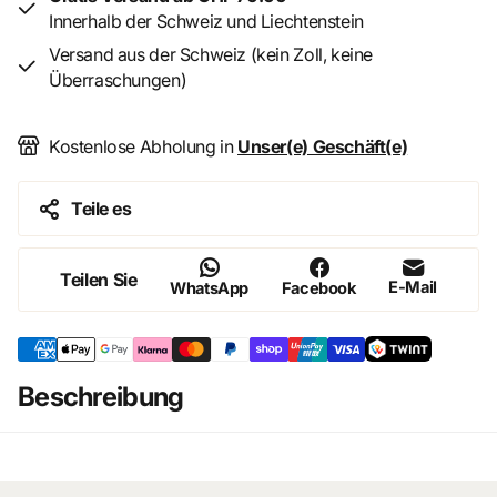
Innerhalb der Schweiz und Liechtenstein
Versand aus der Schweiz (kein Zoll, keine
Überraschungen)
Kostenlose Abholung in
Unser(e) Geschäft(e)
Teile es
Teilen Sie
E-Mail
WhatsApp
Facebook
Beschreibung