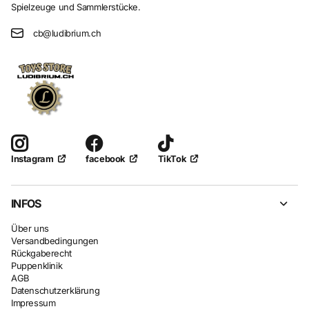
Spielzeuge und Sammlerstücke.
cb@ludibrium.ch
facebook
TikTok
Instagram
INFOS
Über uns
Versandbedingungen
Rückgaberecht
Puppenklinik
AGB
Datenschutzerklärung
Impressum