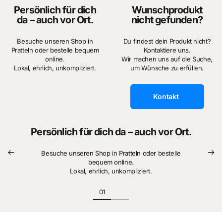
Persönlich für dich
Wunschprodukt
da – auch vor Ort.
nicht gefunden?
Besuche unseren Shop in
Du findest dein Produkt nicht?
Pratteln oder bestelle bequem
Kontaktiere uns.
online.
Wir machen uns auf die Suche,
Lokal, ehrlich, unkompliziert.
um Wünsche zu erfüllen.
Kontakt
Persönlich für dich da – auch vor Ort.
Besuche unseren Shop in Pratteln oder bestelle
bequem online.
Lokal, ehrlich, unkompliziert.