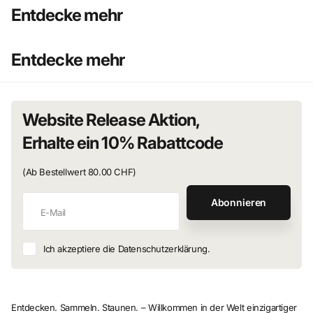
Entdecke mehr
Entdecke mehr
Website Release Aktion,
Erhalte ein 10% Rabattcode
(Ab Bestellwert 80.00 CHF)
Abonnieren
Ich akzeptiere die Datenschutzerklärung.
Entdecken. Sammeln. Staunen. – Willkommen in der Welt einzigartiger