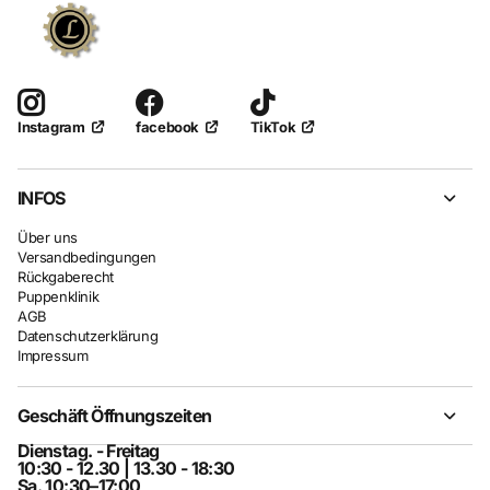
facebook
TikTok
Instagram
INFOS
Über uns
Versandbedingungen
Rückgaberecht
Puppenklinik
AGB
Datenschutzerklärung
Impressum
Geschäft Öffnungszeiten
Dienstag. - Freitag
10:30 - 12.30 | 13.30 - 18:30
Sa. 10:30–17:00