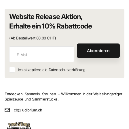
Website Release Aktion,
Erhalte ein 10% Rabattcode
(Ab Bestellwert 80.00 CHF)
Abonnieren
Ich akzeptiere die Datenschutzerklärung.
Entdecken. Sammeln. Staunen. – Willkommen in der Welt einzigartiger
Spielzeuge und Sammlerstücke.
cb@ludibrium.ch