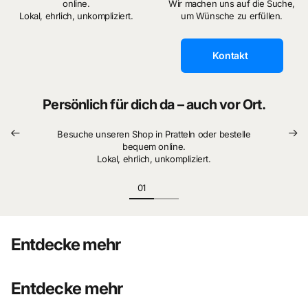
online.
Wir machen uns auf die Suche,
Lokal, ehrlich, unkompliziert.
um Wünsche zu erfüllen.
Kontakt
Persönlich für dich da – auch vor Ort.
Besuche unseren Shop in Pratteln oder bestelle
bequem online.
Lokal, ehrlich, unkompliziert.
Entdecke mehr
Entdecke mehr