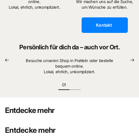
online.
Wir machen uns auf die Suche,
Lokal, ehrlich, unkompliziert.
um Wünsche zu erfüllen.
Kontakt
Persönlich für dich da – auch vor Ort.
Besuche unseren Shop in Pratteln oder bestelle
bequem online.
Lokal, ehrlich, unkompliziert.
Entdecke mehr
Entdecke mehr