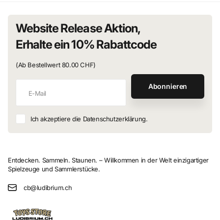
Website Release Aktion,
Erhalte ein 10% Rabattcode
(Ab Bestellwert 80.00 CHF)
Abonnieren
Ich akzeptiere die Datenschutzerklärung.
Entdecken. Sammeln. Staunen. – Willkommen in der Welt einzigartiger
Spielzeuge und Sammlerstücke.
cb@ludibrium.ch