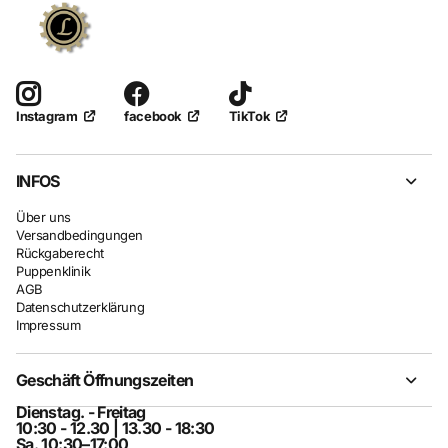
facebook
TikTok
Instagram
INFOS
Über uns
Versandbedingungen
Rückgaberecht
Puppenklinik
AGB
Datenschutzerklärung
Impressum
Geschäft Öffnungszeiten
Dienstag. - Freitag
10:30 - 12.30 | 13.30 - 18:30
Sa. 10:30–17:00