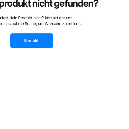
rodukt nicht gefunden?
ndest dein Produkt nicht? Kontaktiere uns.
n uns auf die Suche, um Wünsche zu erfüllen.
Kontakt