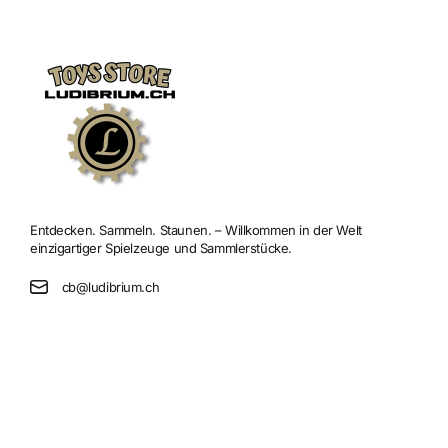
Entdecken. Sammeln. Staunen. – Willkommen in der Welt
einzigartiger Spielzeuge und Sammlerstücke.
cb@ludibrium.ch