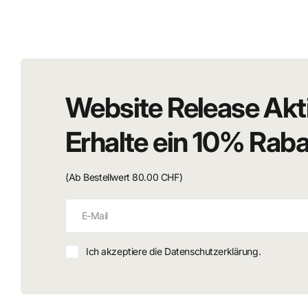
Dioramen
Modellbau-Projekte
Website Release Akt
Erhalte ein 10% Rab
(Ab Bestellwert 80.00 CHF)
Ich akzeptiere die Datenschutzerklärung.