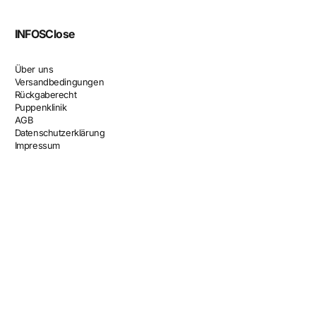
INFOS
Close
Über uns
Versandbedingungen
Rückgaberecht
Puppenklinik
AGB
Datenschutzerklärung
Impressum