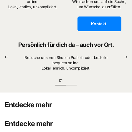
online.
Wir machen uns auf die Suche,
Lokal, ehrlich, unkompliziert.
um Wünsche zu erfüllen.
Kontakt
Persönlich für dich da – auch vor Ort.
Besuche unseren Shop in Pratteln oder bestelle
bequem online.
Lokal, ehrlich, unkompliziert.
Entdecke mehr
Entdecke mehr