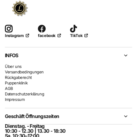
facebook
TikTok
Instagram
INFOS
Über uns
Versandbedingungen
Rückgaberecht
Puppenklinik
AGB
Datenschutzerklärung
Impressum
Geschäft Öffnungszeiten
Dienstag. - Freitag
10:30 - 12.30 | 13.30 - 18:30
Sa. 10:30–17:00