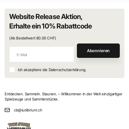
Website Release Aktion,
Erhalte ein 10% Rabattcode
(Ab Bestellwert 80.00 CHF)
Abonnieren
Ich akzeptiere die Datenschutzerklärung.
Entdecken. Sammeln. Staunen. – Willkommen in der Welt einzigartiger
Spielzeuge und Sammlerstücke.
cb@ludibrium.ch