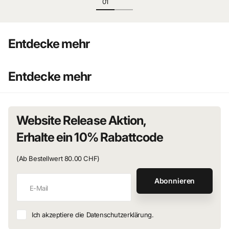
Entdecke mehr
Entdecke mehr
Website Release Aktion,
Erhalte ein 10% Rabattcode
(Ab Bestellwert 80.00 CHF)
Abonnieren
Ich akzeptiere die Datenschutzerklärung.