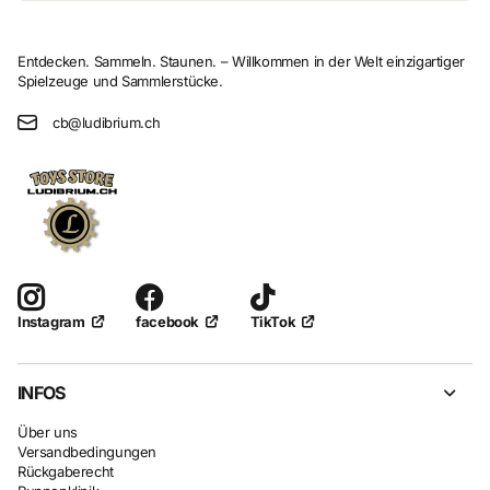
Entdecken. Sammeln. Staunen. – Willkommen in der Welt einzigartiger
Spielzeuge und Sammlerstücke.
cb@ludibrium.ch
facebook
TikTok
Instagram
INFOS
Über uns
Versandbedingungen
Rückgaberecht