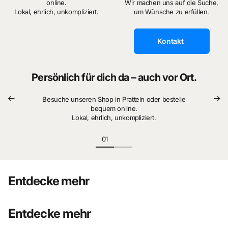
online.
Wir machen uns auf die Suche,
Lokal, ehrlich, unkompliziert.
um Wünsche zu erfüllen.
Kontakt
Persönlich für dich da – auch vor Ort.
Besuche unseren Shop in Pratteln oder bestelle
bequem online.
Lokal, ehrlich, unkompliziert.
Entdecke mehr
Entdecke mehr