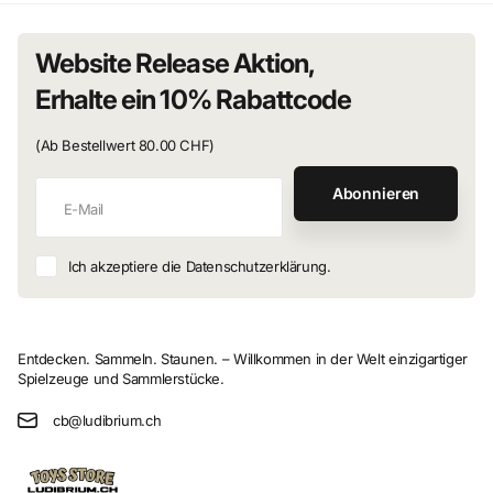
Website Release Aktion,
Erhalte ein 10% Rabattcode
(Ab Bestellwert 80.00 CHF)
Abonnieren
Ich akzeptiere die Datenschutzerklärung.
Entdecken. Sammeln. Staunen. – Willkommen in der Welt einzigartiger
Spielzeuge und Sammlerstücke.
cb@ludibrium.ch