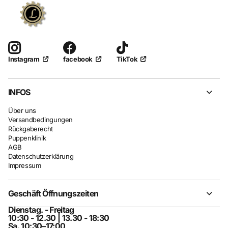
facebook
TikTok
Instagram
INFOS
Über uns
Versandbedingungen
Rückgaberecht
Puppenklinik
AGB
Datenschutzerklärung
Impressum
Geschäft Öffnungszeiten
Dienstag. - Freitag
10:30 - 12.30 | 13.30 - 18:30
Sa. 10:30–17:00