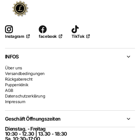
facebook
TikTok
Instagram
INFOS
Über uns
Versandbedingungen
Rückgaberecht
Puppenklinik
AGB
Datenschutzerklärung
Impressum
Geschäft Öffnungszeiten
Dienstag. - Freitag
10:30 - 12.30 | 13.30 - 18:30
Sa. 10:30–17:00