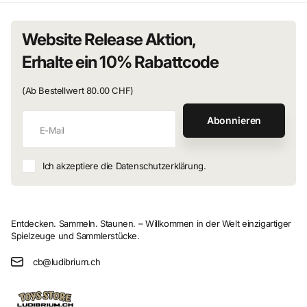
Website Release Aktion,
Erhalte ein 10% Rabattcode
(Ab Bestellwert 80.00 CHF)
Abonnieren
Ich akzeptiere die Datenschutzerklärung.
Entdecken. Sammeln. Staunen. – Willkommen in der Welt einzigartiger
Spielzeuge und Sammlerstücke.
cb@ludibrium.ch