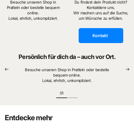
Besuche unseren Shop in
Du findest dein Produkt nicht?
Pratteln oder bestelle bequem
Kontaktiere uns.
online.
Wir machen uns auf die Suche,
Lokal, ehrlich, unkompliziert.
um Wünsche zu erfüllen.
Kontakt
Persönlich für dich da – auch vor Ort.
Besuche unseren Shop in Pratteln oder bestelle
bequem online.
Lokal, ehrlich, unkompliziert.
Entdecke mehr