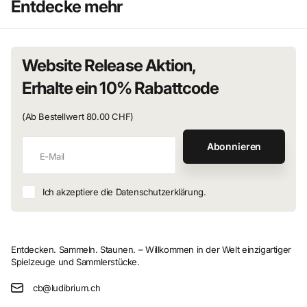
Entdecke mehr
Website Release Aktion,
Erhalte ein 10% Rabattcode
(Ab Bestellwert 80.00 CHF)
Abonnieren
Ich akzeptiere die Datenschutzerklärung.
Entdecken. Sammeln. Staunen. – Willkommen in der Welt einzigartiger
Spielzeuge und Sammlerstücke.
cb@ludibrium.ch