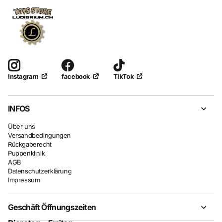
facebook
TikTok
Instagram
INFOS
Über uns
Versandbedingungen
Rückgaberecht
Puppenklinik
AGB
Datenschutzerklärung
Impressum
Geschäft Öffnungszeiten