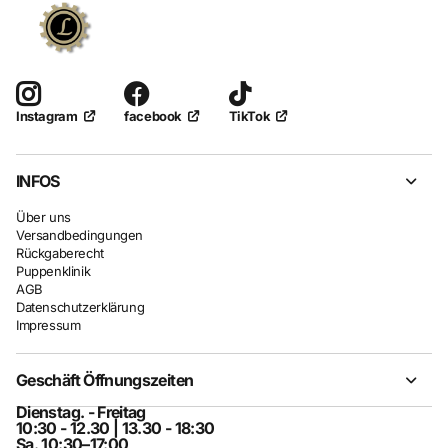
facebook
TikTok
Instagram
INFOS
Über uns
Versandbedingungen
Rückgaberecht
Puppenklinik
AGB
Datenschutzerklärung
Impressum
Geschäft Öffnungszeiten
Dienstag. - Freitag
10:30 - 12.30 | 13.30 - 18:30
Sa. 10:30–17:00