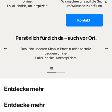
online.
Wir machen uns auf die Suche,
Lokal, ehrlich, unkompliziert.
um Wünsche zu erfüllen.
Kontakt
Persönlich für dich da – auch vor Ort.
Besuche unseren Shop in Pratteln oder bestelle
bequem online.
Lokal, ehrlich, unkompliziert.
Entdecke mehr
Entdecke mehr