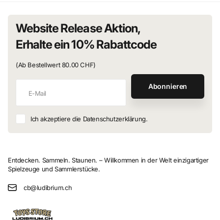
Website Release Aktion,
Erhalte ein 10% Rabattcode
(Ab Bestellwert 80.00 CHF)
Abonnieren
Ich akzeptiere die Datenschutzerklärung.
Entdecken. Sammeln. Staunen. – Willkommen in der Welt einzigartiger
Spielzeuge und Sammlerstücke.
cb@ludibrium.ch