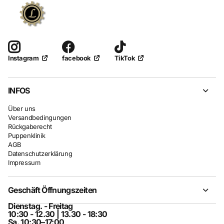
facebook
TikTok
Instagram
INFOS
Über uns
Versandbedingungen
Rückgaberecht
Puppenklinik
AGB
Datenschutzerklärung
Impressum
Geschäft Öffnungszeiten
Dienstag. - Freitag
10:30 - 12.30 | 13.30 - 18:30
Sa. 10:30–17:00