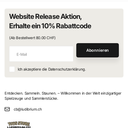
Website Release Aktion,
Erhalte ein 10% Rabattcode
(Ab Bestellwert 80.00 CHF)
Abonnieren
Ich akzeptiere die Datenschutzerklärung.
Entdecken. Sammeln. Staunen. – Willkommen in der Welt einzigartiger
Spielzeuge und Sammlerstücke.
cb@ludibrium.ch