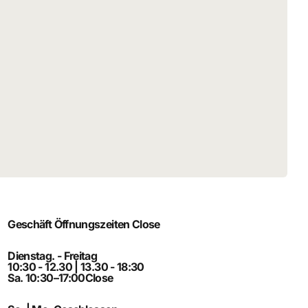
Geschäft Öffnungszeiten
Close
Dienstag. - Freitag
10:30 - 12.30 | 13.30 - 18:30
Sa. 10:30–17:00
Close