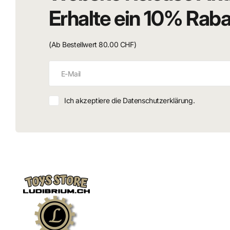
Erhalte ein 10% Rab
(Ab Bestellwert 80.00 CHF)
Ich akzeptiere die Datenschutzerklärung.