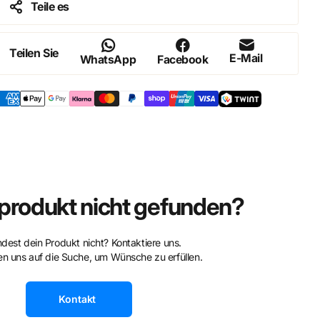
Teile es
Teilen Sie
E-Mail
WhatsApp
Facebook
rodukt nicht gefunden?
ndest dein Produkt nicht? Kontaktiere uns.
n uns auf die Suche, um Wünsche zu erfüllen.
Kontakt