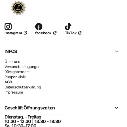
facebook
TikTok
Instagram
INFOS
Über uns
Versandbedingungen
Rückgaberecht
Puppenklinik
AGB
Datenschutzerklärung
Impressum
Geschäft Öffnungszeiten
Dienstag. - Freitag
10:30 - 12.30 | 13.30 - 18:30
Sa. 10:30–17:00