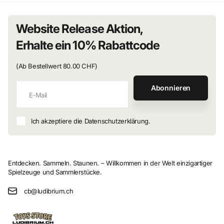
Website Release Aktion,
Erhalte ein 10% Rabattcode
(Ab Bestellwert 80.00 CHF)
Abonnieren
Ich akzeptiere die Datenschutzerklärung.
Entdecken. Sammeln. Staunen. – Willkommen in der Welt einzigartiger
Spielzeuge und Sammlerstücke.
cb@ludibrium.ch