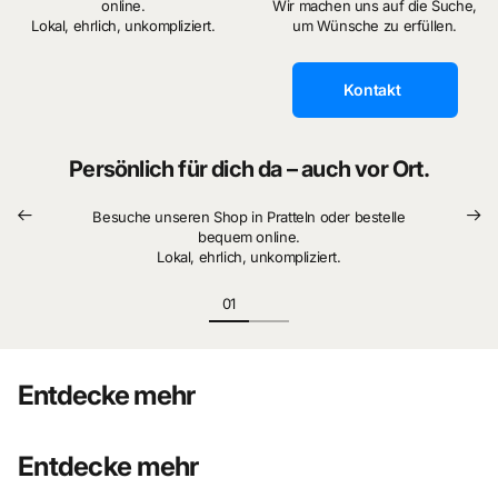
online.
Wir machen uns auf die Suche,
Lokal, ehrlich, unkompliziert.
um Wünsche zu erfüllen.
Kontakt
Persönlich für dich da – auch vor Ort.
Besuche unseren Shop in Pratteln oder bestelle
bequem online.
Lokal, ehrlich, unkompliziert.
Entdecke mehr
Entdecke mehr