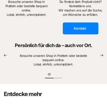
Besuche unseren Shop in
Du findest dein Produkt nicht?
Pratteln oder bestelle bequem
Kontaktiere uns.
online.
Wir machen uns auf die Suche,
Lokal, ehrlich, unkompliziert.
um Wünsche zu erfüllen.
Kontakt
Persönlich für dich da – auch vor Ort.
Besuche unseren Shop in Pratteln oder bestelle
bequem online.
Lokal, ehrlich, unkompliziert.
Entdecke mehr