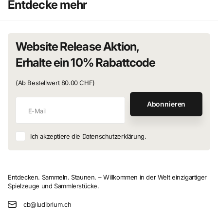
Entdecke mehr
Website Release Aktion,
Erhalte ein 10% Rabattcode
(Ab Bestellwert 80.00 CHF)
Abonnieren
Ich akzeptiere die Datenschutzerklärung.
Entdecken. Sammeln. Staunen. – Willkommen in der Welt einzigartiger
Spielzeuge und Sammlerstücke.
cb@ludibrium.ch