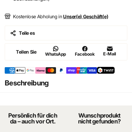
Kostenlose Abholung in
Unser(e) Geschäft(e)
Teile es
Teilen Sie
E-Mail
WhatsApp
Facebook
Beschreibung
Persönlich für dich
Wunschprodukt
da – auch vor Ort.
nicht gefunden?