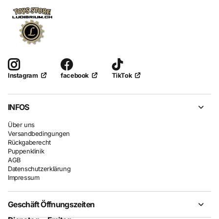
facebook
TikTok
Instagram
INFOS
Über uns
Versandbedingungen
Rückgaberecht
Puppenklinik
AGB
Datenschutzerklärung
Impressum
Geschäft Öffnungszeiten