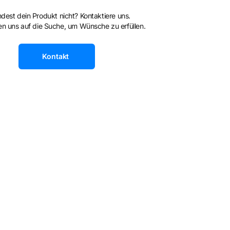
ndest dein Produkt nicht? Kontaktiere uns.
n uns auf die Suche, um Wünsche zu erfüllen.
Kontakt