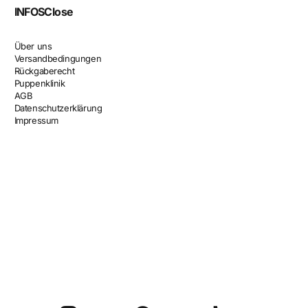
INFOS
Close
Über uns
Versandbedingungen
Rückgaberecht
Puppenklinik
AGB
Datenschutzerklärung
Impressum