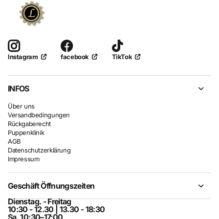
facebook
TikTok
Instagram
INFOS
Über uns
Versandbedingungen
Rückgaberecht
Puppenklinik
AGB
Datenschutzerklärung
Impressum
Geschäft Öffnungszeiten
Dienstag. - Freitag
10:30 - 12.30 | 13.30 - 18:30
Sa. 10:30–17:00