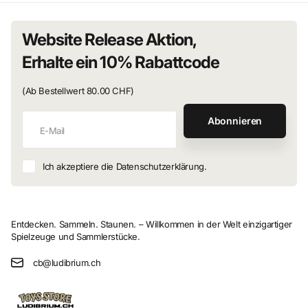
Website Release Aktion,
Erhalte ein 10% Rabattcode
(Ab Bestellwert 80.00 CHF)
Abonnieren
Ich akzeptiere die Datenschutzerklärung.
Entdecken. Sammeln. Staunen. – Willkommen in der Welt einzigartiger
Spielzeuge und Sammlerstücke.
cb@ludibrium.ch