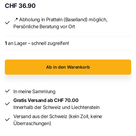
CHF 36.90
📍 Abholung in Pratteln (Baselland) möglich,
Persönliche Beratung vor Ort
1
an Lager – schnell zugreifen!
Ab in den Warenkorb
In meine Sammlung
Gratis Versand ab CHF 70.00
Innerhalb der Schweiz und Liechtenstein
Versand aus der Schweiz (kein Zoll, keine
Überraschungen)