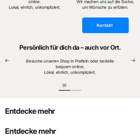
online.
Wir machen uns auf die Suche,
Lokal, ehrlich, unkompliziert.
um Wünsche zu erfüllen.
Kontakt
Persönlich für dich da – auch vor Ort.
Besuche unseren Shop in Pratteln oder bestelle
bequem online.
Lokal, ehrlich, unkompliziert.
Entdecke mehr
Entdecke mehr