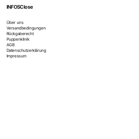
INFOS
Close
Über uns
Versandbedingungen
Rückgaberecht
Puppenklinik
AGB
Datenschutzerklärung
Impressum