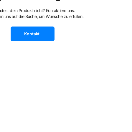
ndest dein Produkt nicht? Kontaktiere uns.
n uns auf die Suche, um Wünsche zu erfüllen.
Kontakt