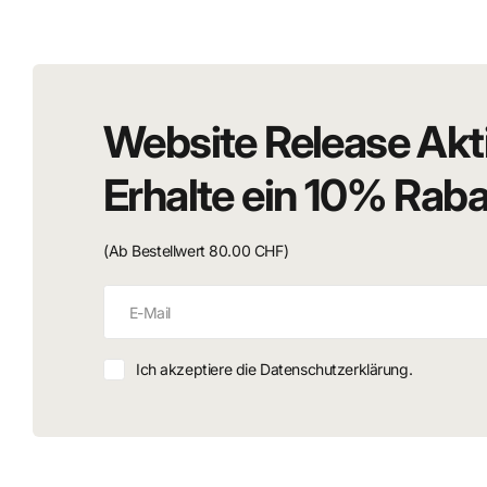
Höhe:
Website Release Akt
Erhalte ein 10% Rab
(Ab Bestellwert 80.00 CHF)
Ich akzeptiere die Datenschutzerklärung.