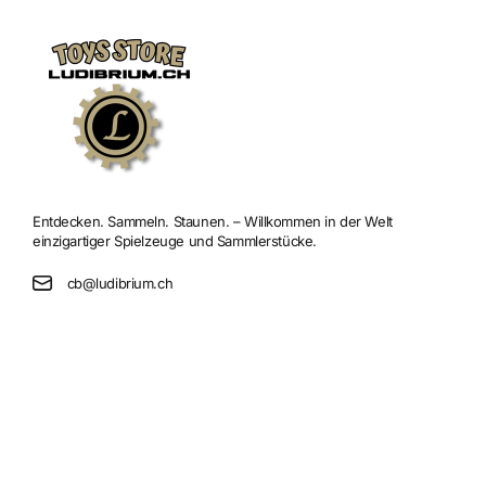
Entdecken. Sammeln. Staunen. – Willkommen in der Welt
einzigartiger Spielzeuge und Sammlerstücke.
cb@ludibrium.ch