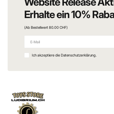
Website Release Akt
Erhalte ein 10% Rab
(Ab Bestellwert 80.00 CHF)
Ich akzeptiere die Datenschutzerklärung.