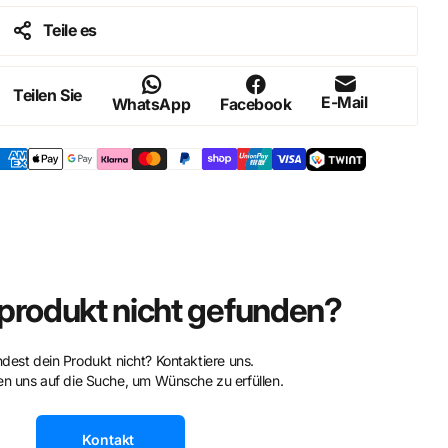
Teile es
Teilen Sie
E-Mail
WhatsApp
Facebook
rodukt nicht gefunden?
ndest dein Produkt nicht? Kontaktiere uns.
n uns auf die Suche, um Wünsche zu erfüllen.
Kontakt