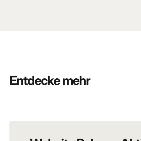
Entdecke mehr