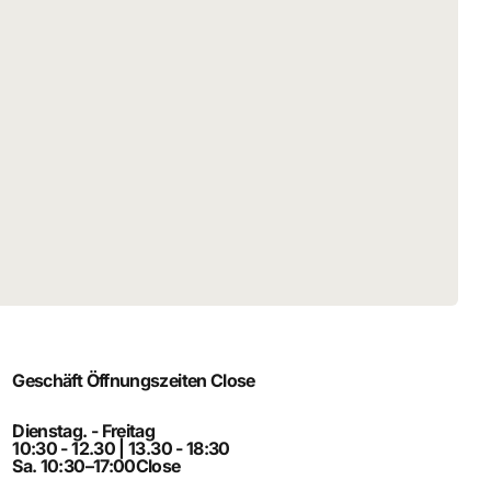
Geschäft Öffnungszeiten
Close
Dienstag. - Freitag
10:30 - 12.30 | 13.30 - 18:30
Sa. 10:30–17:00
Close