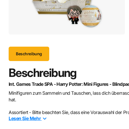
Beschreibung
Beschreibung
Int. Games Trade SPA - Harry Potter: Mini Figures - Blindpa
Minifiguren zum Sammeln und Tauschen, lass dich überrasche
hat.
Assortiert - Bitte beachten Sie, dass eine Vorauswahl der Pr
Lesen Sie
Mehr