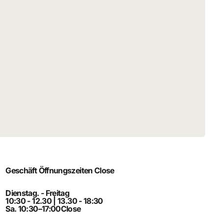
Geschäft Öffnungszeiten
Close
Dienstag. - Freitag
10:30 - 12.30 | 13.30 - 18:30
Sa. 10:30–17:00
Close