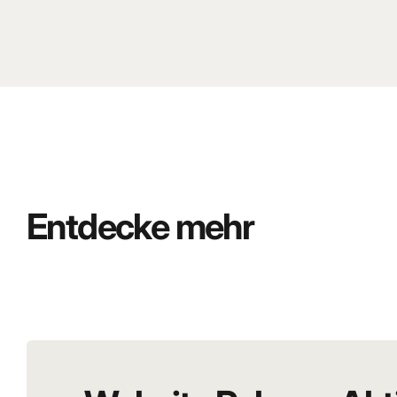
Entdecke mehr