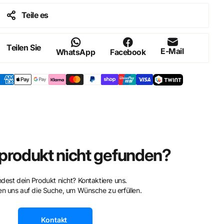
Teile es
Teilen Sie
E-Mail
WhatsApp
Facebook
rodukt nicht gefunden?
ndest dein Produkt nicht? Kontaktiere uns.
n uns auf die Suche, um Wünsche zu erfüllen.
Kontakt