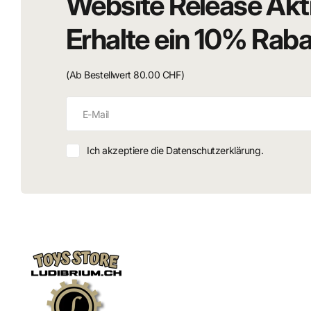
Website Release Akt
Erhalte ein 10% Rab
(Ab Bestellwert 80.00 CHF)
Ich akzeptiere die Datenschutzerklärung.