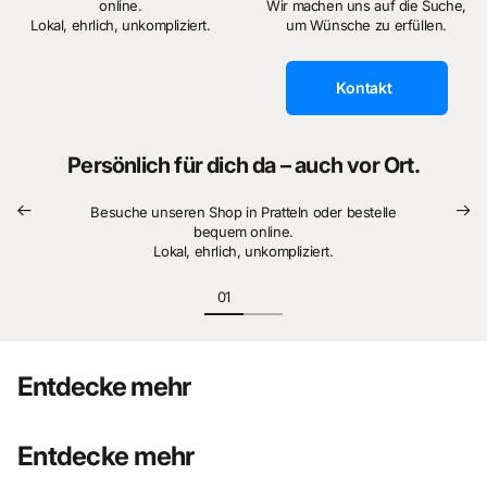
online.
Wir machen uns auf die Suche,
Lokal, ehrlich, unkompliziert.
um Wünsche zu erfüllen.
Kontakt
Persönlich für dich da – auch vor Ort.
Besuche unseren Shop in Pratteln oder bestelle
bequem online.
Lokal, ehrlich, unkompliziert.
Entdecke mehr
Entdecke mehr