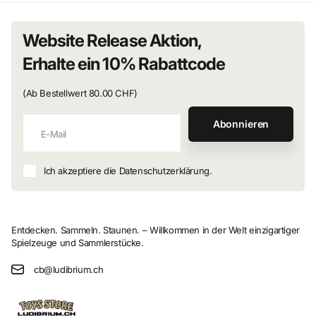
Website Release Aktion,
Erhalte ein 10% Rabattcode
(Ab Bestellwert 80.00 CHF)
Abonnieren
Ich akzeptiere die Datenschutzerklärung.
Entdecken. Sammeln. Staunen. – Willkommen in der Welt einzigartiger
Spielzeuge und Sammlerstücke.
cb@ludibrium.ch