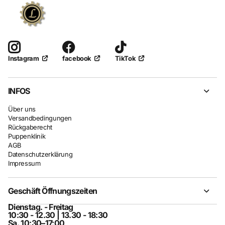
facebook
TikTok
Instagram
INFOS
Über uns
Versandbedingungen
Rückgaberecht
Puppenklinik
AGB
Datenschutzerklärung
Impressum
Geschäft Öffnungszeiten
Dienstag. - Freitag
10:30 - 12.30 | 13.30 - 18:30
Sa. 10:30–17:00