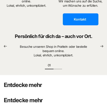
online.
Wir machen uns auf die Suche,
Lokal, ehrlich, unkompliziert.
um Wünsche zu erfüllen.
Kontakt
Persönlich für dich da – auch vor Ort.
Besuche unseren Shop in Pratteln oder bestelle
bequem online.
Lokal, ehrlich, unkompliziert.
Entdecke mehr
Entdecke mehr