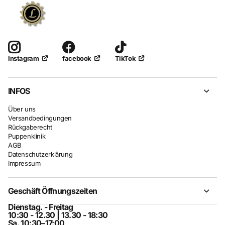
facebook
TikTok
Instagram
INFOS
Über uns
Versandbedingungen
Rückgaberecht
Puppenklinik
AGB
Datenschutzerklärung
Impressum
Geschäft Öffnungszeiten
Dienstag. - Freitag
10:30 - 12.30 | 13.30 - 18:30
Sa. 10:30–17:00