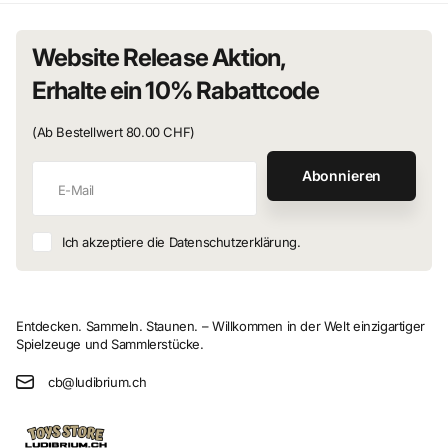
Website Release Aktion,
Erhalte ein 10% Rabattcode
(Ab Bestellwert 80.00 CHF)
Abonnieren
Ich akzeptiere die Datenschutzerklärung.
Entdecken. Sammeln. Staunen. – Willkommen in der Welt einzigartiger
Spielzeuge und Sammlerstücke.
cb@ludibrium.ch