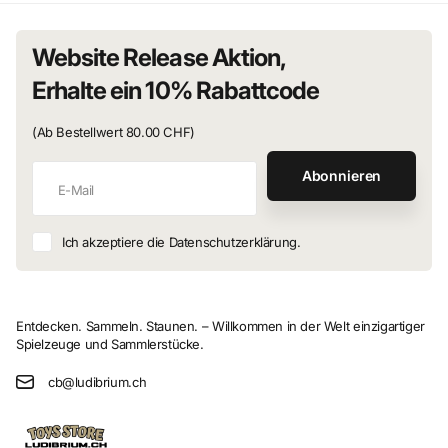
Website Release Aktion,
Erhalte ein 10% Rabattcode
(Ab Bestellwert 80.00 CHF)
Abonnieren
Ich akzeptiere die Datenschutzerklärung.
Entdecken. Sammeln. Staunen. – Willkommen in der Welt einzigartiger
Spielzeuge und Sammlerstücke.
cb@ludibrium.ch