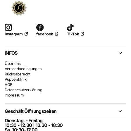
facebook
TikTok
Instagram
INFOS
Über uns
Versandbedingungen
Rückgaberecht
Puppenklinik
AGB
Datenschutzerklärung
Impressum
Geschäft Öffnungszeiten
Dienstag. - Freitag
10:30 - 12.30 | 13.30 - 18:30
Sa. 10:30–17:00