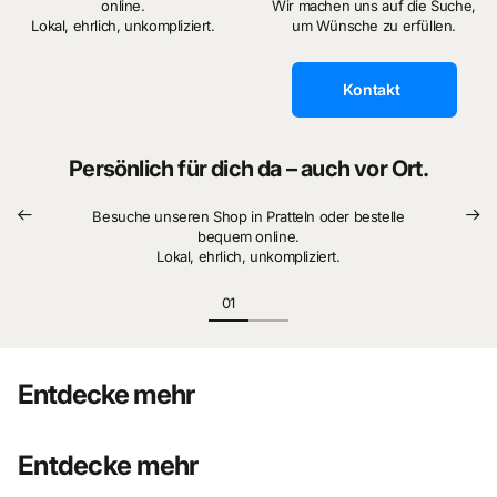
online.
Wir machen uns auf die Suche,
Lokal, ehrlich, unkompliziert.
um Wünsche zu erfüllen.
Kontakt
Persönlich für dich da – auch vor Ort.
Besuche unseren Shop in Pratteln oder bestelle
bequem online.
Lokal, ehrlich, unkompliziert.
Entdecke mehr
Entdecke mehr