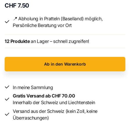
CHF 7.50
📍 Abholung in Pratteln (Baselland) möglich,
Persönliche Beratung vor Ort
12 Produkte
an Lager – schnell zugreifen!
Ab in den Warenkorb
In meine Sammlung
Gratis Versand ab CHF 70.00
Innerhalb der Schweiz und Liechtenstein
Versand aus der Schweiz (kein Zoll, keine
Überraschungen)