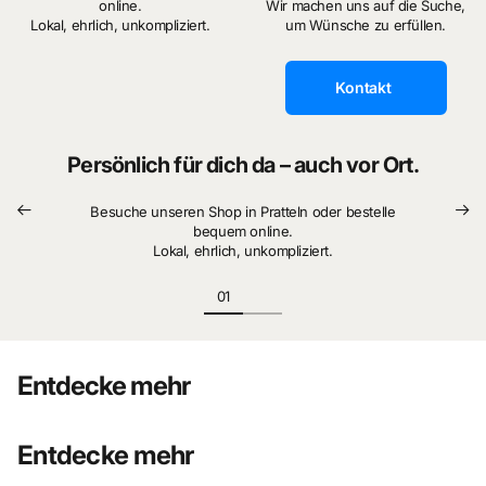
online.
Wir machen uns auf die Suche,
Lokal, ehrlich, unkompliziert.
um Wünsche zu erfüllen.
Kontakt
Persönlich für dich da – auch vor Ort.
Besuche unseren Shop in Pratteln oder bestelle
bequem online.
Lokal, ehrlich, unkompliziert.
Entdecke mehr
Entdecke mehr