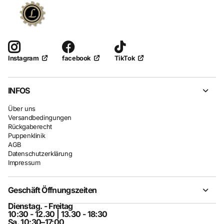
facebook
TikTok
Instagram
INFOS
Über uns
Versandbedingungen
Rückgaberecht
Puppenklinik
AGB
Datenschutzerklärung
Impressum
Geschäft Öffnungszeiten
Dienstag. - Freitag
10:30 - 12.30 | 13.30 - 18:30
Sa. 10:30–17:00