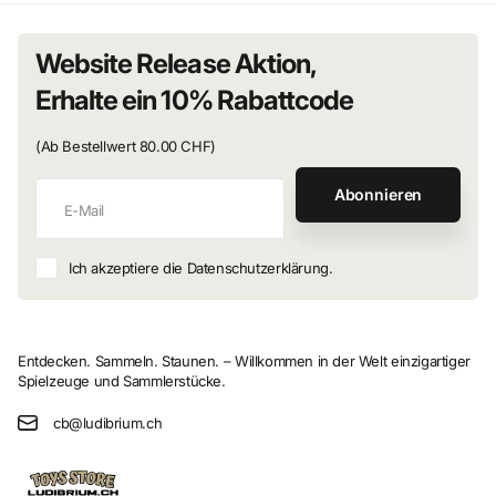
Website Release Aktion,
Erhalte ein 10% Rabattcode
(Ab Bestellwert 80.00 CHF)
Abonnieren
Ich akzeptiere die Datenschutzerklärung.
Entdecken. Sammeln. Staunen. – Willkommen in der Welt einzigartiger
Spielzeuge und Sammlerstücke.
cb@ludibrium.ch