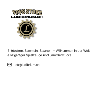
Entdecken. Sammeln. Staunen. – Willkommen in der Welt
einzigartiger Spielzeuge und Sammlerstücke.
cb@ludibrium.ch