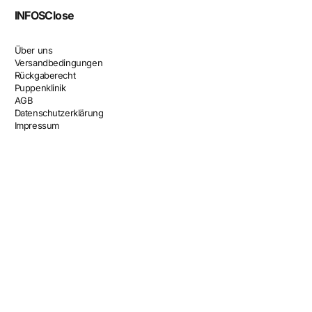
INFOS
Close
Über uns
Versandbedingungen
Rückgaberecht
Puppenklinik
AGB
Datenschutzerklärung
Impressum