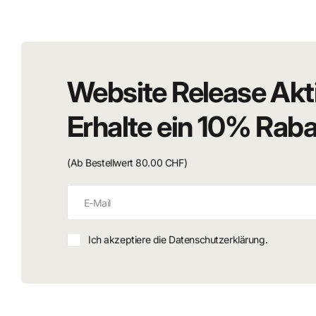
Höhe: 20mm
Website Release Akt
Erhalte ein 10% Rab
(Ab Bestellwert 80.00 CHF)
Ich akzeptiere die Datenschutzerklärung.