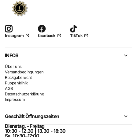
facebook
TikTok
Instagram
INFOS
Über uns
Versandbedingungen
Rückgaberecht
Puppenklinik
AGB
Datenschutzerklärung
Impressum
Geschäft Öffnungszeiten
Dienstag. - Freitag
10:30 - 12.30 | 13.30 - 18:30
Sa. 10:30–17:00