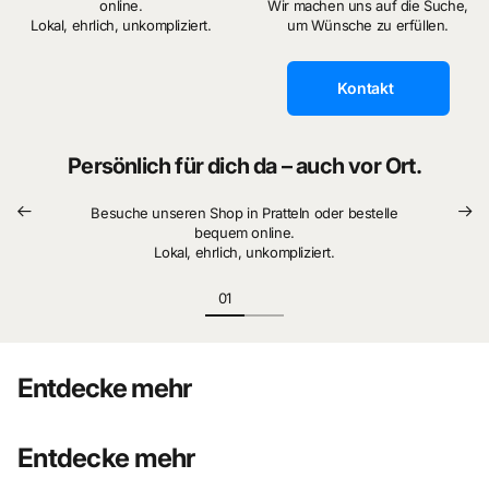
online.
Wir machen uns auf die Suche,
Lokal, ehrlich, unkompliziert.
um Wünsche zu erfüllen.
Kontakt
Persönlich für dich da – auch vor Ort.
Besuche unseren Shop in Pratteln oder bestelle
bequem online.
Lokal, ehrlich, unkompliziert.
Entdecke mehr
Entdecke mehr