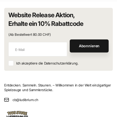
Website Release Aktion,
Erhalte ein 10% Rabattcode
(Ab Bestellwert 80.00 CHF)
Abonnieren
Ich akzeptiere die Datenschutzerklärung.
Entdecken. Sammeln. Staunen. – Willkommen in der Welt einzigartiger
Spielzeuge und Sammlerstücke.
cb@ludibrium.ch