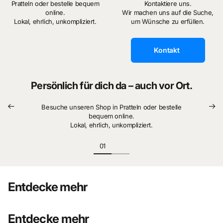
Pratteln oder bestelle bequem
Kontaktiere uns.
online.
Wir machen uns auf die Suche,
Lokal, ehrlich, unkompliziert.
um Wünsche zu erfüllen.
Kontakt
Persönlich für dich da – auch vor Ort.
Besuche unseren Shop in Pratteln oder bestelle
bequem online.
Lokal, ehrlich, unkompliziert.
Entdecke mehr
Entdecke mehr