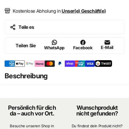
Kostenlose Abholung in
Unser(e) Geschäft(e)
Teile es
Teilen Sie
E-Mail
WhatsApp
Facebook
Beschreibung
Persönlich für dich
Wunschprodukt
da – auch vor Ort.
nicht gefunden?
Besuche unseren Shop in
Du findest dein Produkt nicht?