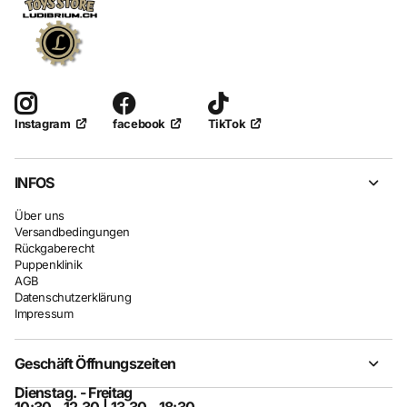
facebook
TikTok
Instagram
INFOS
Über uns
Versandbedingungen
Rückgaberecht
Puppenklinik
AGB
Datenschutzerklärung
Impressum
Geschäft Öffnungszeiten
Dienstag. - Freitag