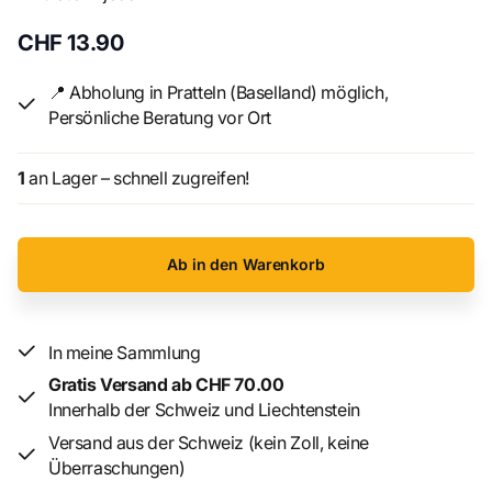
CHF 13.90
📍 Abholung in Pratteln (Baselland) möglich,
Persönliche Beratung vor Ort
1
an Lager – schnell zugreifen!
Ab in den Warenkorb
In meine Sammlung
Gratis Versand ab CHF 70.00
Innerhalb der Schweiz und Liechtenstein
Versand aus der Schweiz (kein Zoll, keine
Überraschungen)