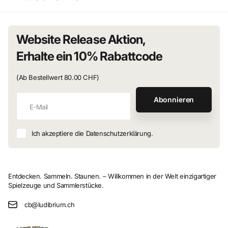
Website Release Aktion,
Erhalte ein 10% Rabattcode
(Ab Bestellwert 80.00 CHF)
Abonnieren
Ich akzeptiere die Datenschutzerklärung.
Entdecken. Sammeln. Staunen. – Willkommen in der Welt einzigartiger
Spielzeuge und Sammlerstücke.
cb@ludibrium.ch