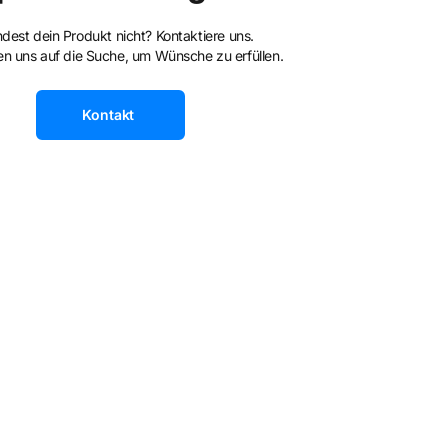
ndest dein Produkt nicht? Kontaktiere uns.
n uns auf die Suche, um Wünsche zu erfüllen.
Kontakt