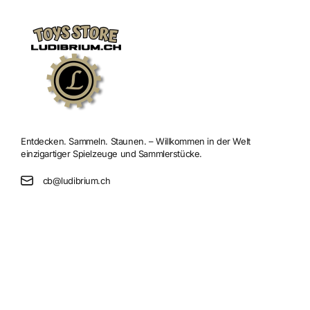
Entdecken. Sammeln. Staunen. – Willkommen in der Welt
einzigartiger Spielzeuge und Sammlerstücke.
cb@ludibrium.ch