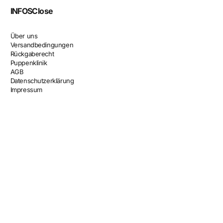
INFOS
Close
Über uns
Versandbedingungen
Rückgaberecht
Puppenklinik
AGB
Datenschutzerklärung
Impressum