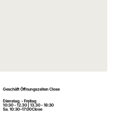
Geschäft Öffnungszeiten
Close
Dienstag. - Freitag
10:30 - 12.30 | 13.30 - 18:30
Sa. 10:30–17:00
Close