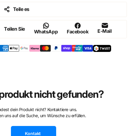
Teile es
Teilen Sie
E-Mail
WhatsApp
Facebook
rodukt nicht gefunden?
ndest dein Produkt nicht? Kontaktiere uns.
n uns auf die Suche, um Wünsche zu erfüllen.
Kontakt