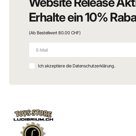
Website Release Akt
Erhalte ein 10% Rab
(Ab Bestellwert 80.00 CHF)
Ich akzeptiere die Datenschutzerklärung.