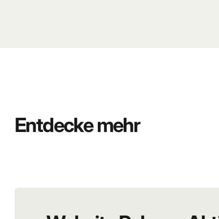
Entdecke mehr