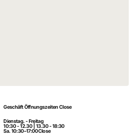
Geschäft Öffnungszeiten
Close
Dienstag. - Freitag
10:30 - 12.30 | 13.30 - 18:30
Sa. 10:30–17:00
Close