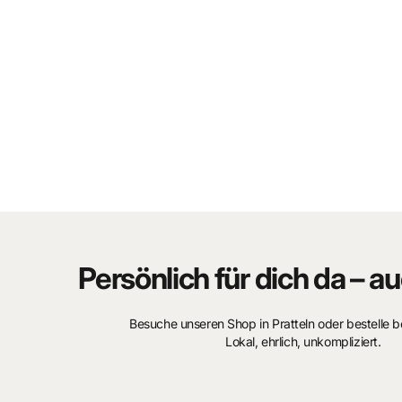
Persönlich für dich da – au
Besuche unseren Shop in Pratteln oder bestelle 
Lokal, ehrlich, unkompliziert.