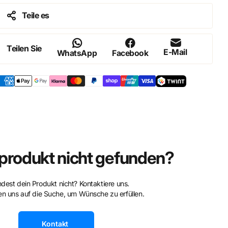
Teile es
Teilen Sie
E-Mail
WhatsApp
Facebook
rodukt nicht gefunden?
ndest dein Produkt nicht? Kontaktiere uns.
n uns auf die Suche, um Wünsche zu erfüllen.
Kontakt