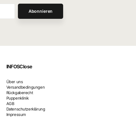
Abonnieren
INFOS
Close
Über uns
Versandbedingungen
Rückgaberecht
Puppenklinik
AGB
Datenschutzerklärung
Impressum