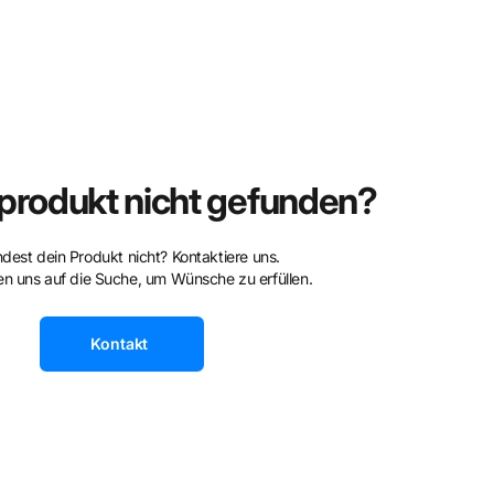
rodukt nicht gefunden?
ndest dein Produkt nicht? Kontaktiere uns.
n uns auf die Suche, um Wünsche zu erfüllen.
Kontakt