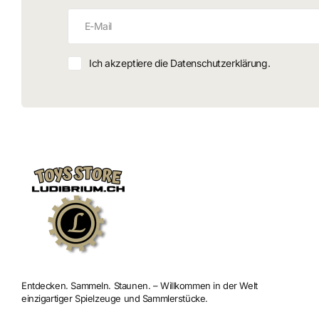
Ich akzeptiere die Datenschutzerklärung.
Entdecken. Sammeln. Staunen. – Willkommen in der Welt
einzigartiger Spielzeuge und Sammlerstücke.