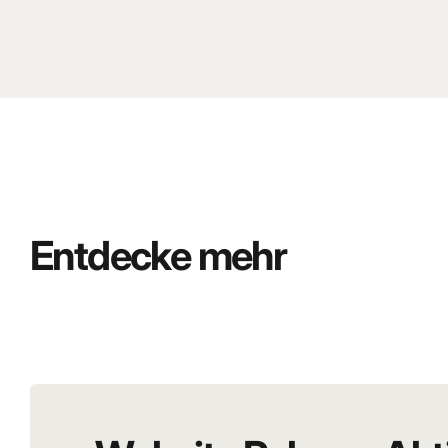
Entdecke mehr