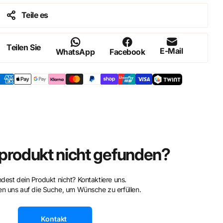
Teile es
Teilen Sie
E-Mail
WhatsApp
Facebook
rodukt nicht gefunden?
ndest dein Produkt nicht? Kontaktiere uns.
n uns auf die Suche, um Wünsche zu erfüllen.
Kontakt