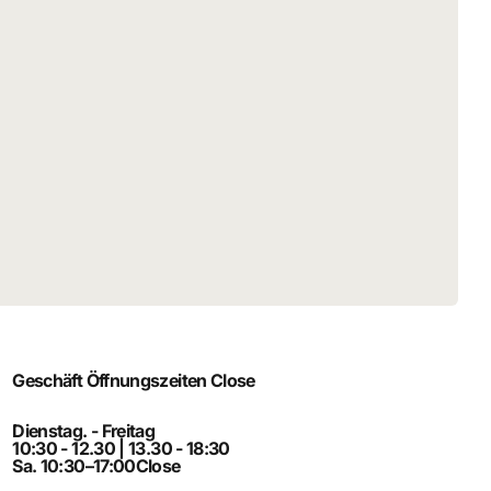
Geschäft Öffnungszeiten
Close
Dienstag. - Freitag
10:30 - 12.30 | 13.30 - 18:30
Sa. 10:30–17:00
Close