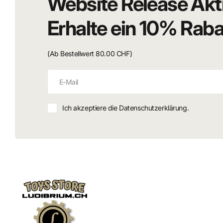
Website Release Akt
Erhalte ein 10% Rab
(Ab Bestellwert 80.00 CHF)
Ich akzeptiere die Datenschutzerklärung.