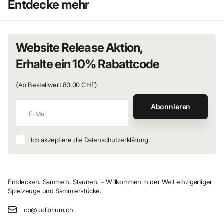
Entdecke mehr
Website Release Aktion,
Erhalte ein 10% Rabattcode
(Ab Bestellwert 80.00 CHF)
Abonnieren
Ich akzeptiere die Datenschutzerklärung.
Entdecken. Sammeln. Staunen. – Willkommen in der Welt einzigartiger
Spielzeuge und Sammlerstücke.
cb@ludibrium.ch