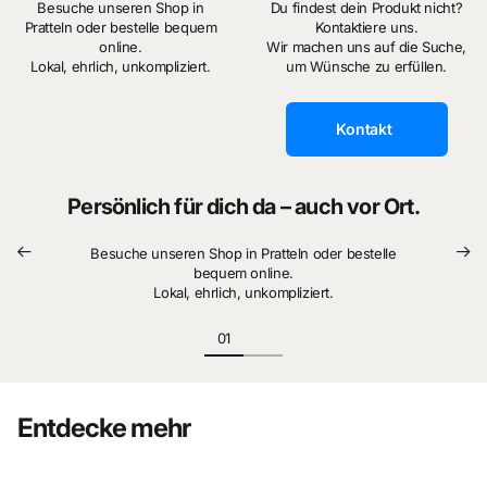
Besuche unseren Shop in
Du findest dein Produkt nicht?
Pratteln oder bestelle bequem
Kontaktiere uns.
online.
Wir machen uns auf die Suche,
Lokal, ehrlich, unkompliziert.
um Wünsche zu erfüllen.
Kontakt
Persönlich für dich da – auch vor Ort.
Besuche unseren Shop in Pratteln oder bestelle
bequem online.
Lokal, ehrlich, unkompliziert.
Entdecke mehr