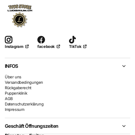
facebook
TikTok
Instagram
INFOS
Über uns
Versandbedingungen
Rückgaberecht
Puppenklinik
AGB
Datenschutzerklärung
Impressum
Geschäft Öffnungszeiten